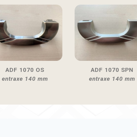
ADF 1070 OS
ADF 1070 SPN
entraxe 140 mm
entraxe 140 mm