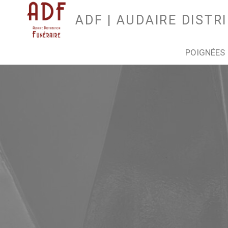
ADF | AUDAIRE DISTR
POIGNÉES