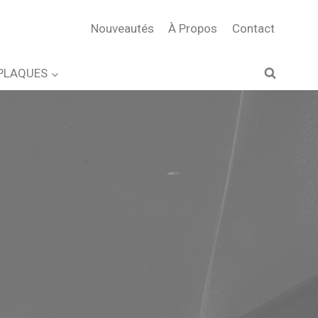
Nouveautés
À Propos
Contact
PLAQUES