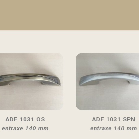
ADF 1031 OS
ADF 1031 SPN
entraxe 140 mm
entraxe 140 mm