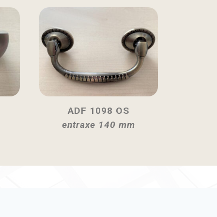
ADF 1098 OS
entraxe 140 mm