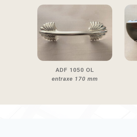
ADF 1050 OL
entraxe 170 mm
Contactez-nous