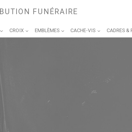
IBUTION FUNÉRAIRE
CROIX
EMBLÈMES
CACHE-VIS
CADRES & 