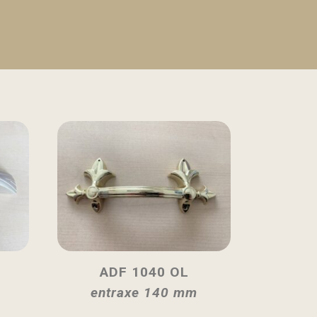
ADF 1040 OL
entraxe 140 mm