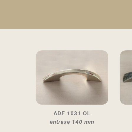
ADF 1031 OL
entraxe 140 mm