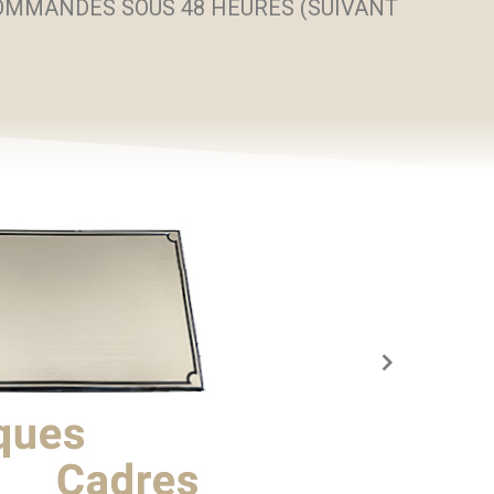
COMMANDES SOUS 48 HEURES (SUIVANT