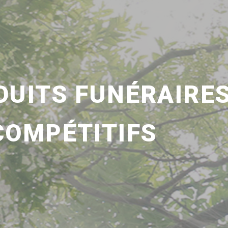
DUITS FUNÉRAIRE
COMPÉTITIFS