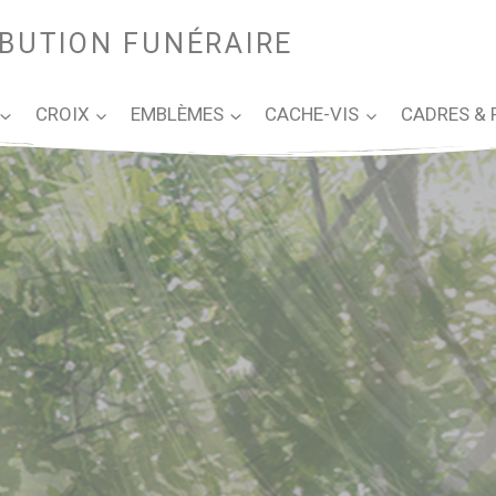
IBUTION FUNÉRAIRE
CROIX
EMBLÈMES
CACHE-VIS
CADRES & 