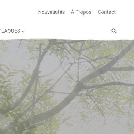
Nouveautés
À Propos
Contact
PLAQUES