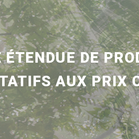
 ÉTENDUE DE PRO
TATIFS AUX PRIX 