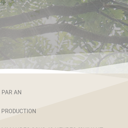
 PAR AN
A PRODUCTION