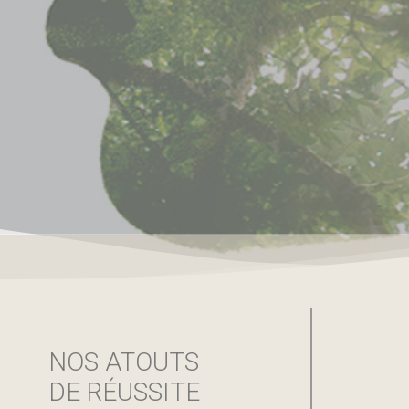
NOS ATOUTS
DE RÉUSSITE