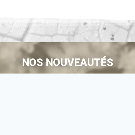
NOS NOUVEAUTÉS