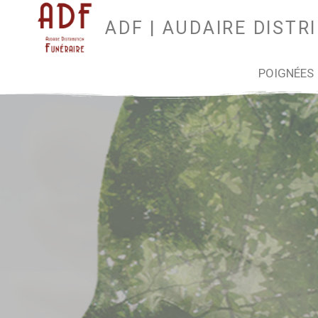
ADF | AUDAIRE DISTR
POIGNÉES