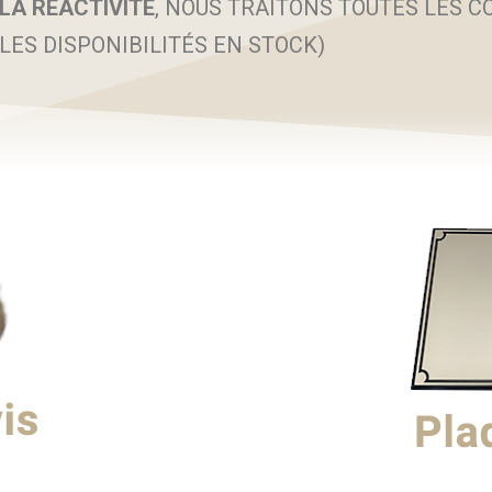
LA RÉACTIVITÉ
, NOUS TRAITONS TOUTES LES 
LES DISPONIBILITÉS EN STOCK)