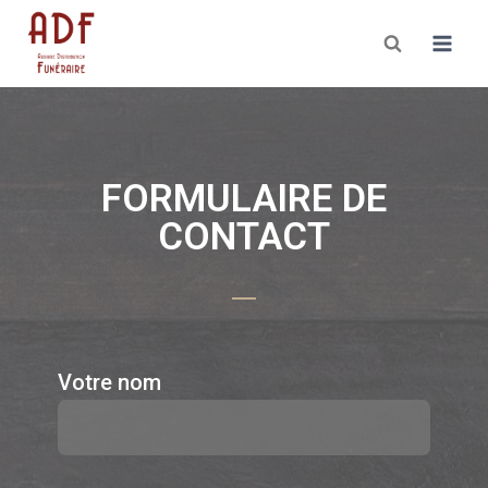
FORMULAIRE DE
CONTACT
Votre nom