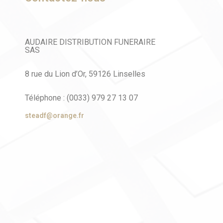
AUDAIRE DISTRIBUTION FUNERAIRE
SAS
8 rue du Lion d’Or, 59126 Linselles
Téléphone : (0033) 979 27 13 07
steadf@orange.fr