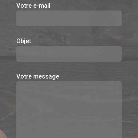
Votre e-mail
Objet
Votre message