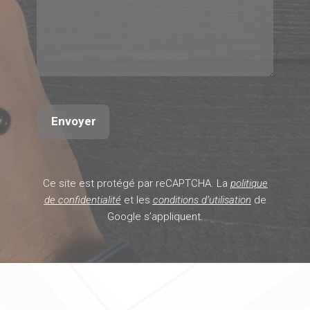
Ce site est protégé par reCAPTCHA. La
politique
de confidentialité
et les
conditions d’utilisation
de
Google s’appliquent.