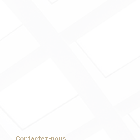
Contactez-nous